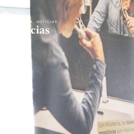
INICIO
NOTICIAS
Noticias