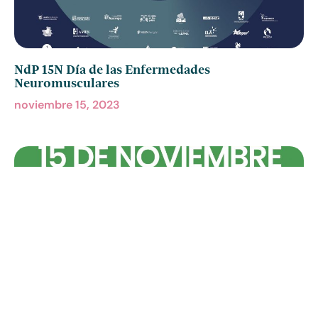
NdP 15N Día de las Enfermedades
Neuromusculares
noviembre 15, 2023
15N- Manifiesto Día de las Enfermedades