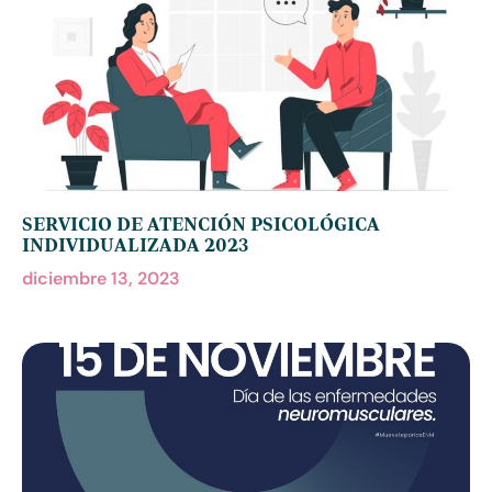
SERVICIO DE ATENCIÓN PSICOLÓGICA
INDIVIDUALIZADA 2023
diciembre 13, 2023