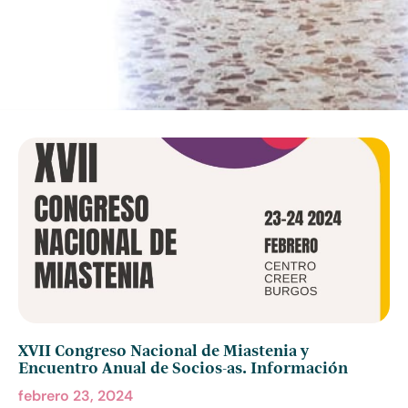
XVII Congreso Nacional de Miastenia y
Encuentro Anual de Socios-as. Información
febrero 23, 2024