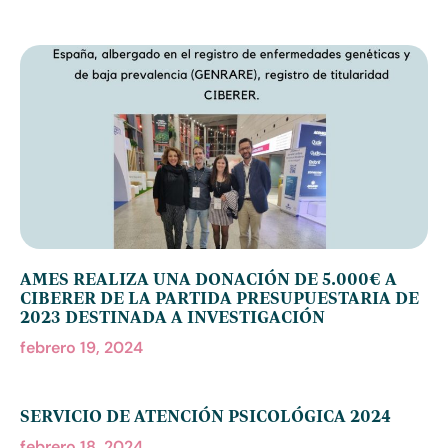
AMES REALIZA UNA DONACIÓN DE 5.000€ A
CIBERER DE LA PARTIDA PRESUPUESTARIA DE
2023 DESTINADA A INVESTIGACIÓN
febrero 19, 2024
SERVICIO DE ATENCIÓN PSICOLÓGICA 2024
febrero 18, 2024