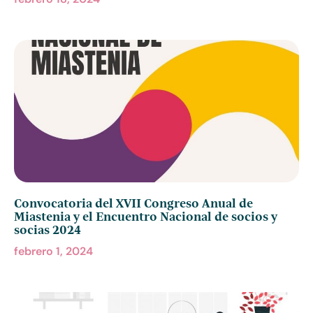
Convocatoria del XVII Congreso Anual de
Miastenia y el Encuentro Nacional de socios y
socias 2024
febrero 1, 2024