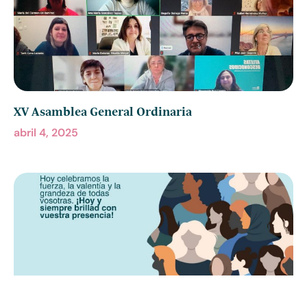
XV Asamblea General Ordinaria
abril 4, 2025