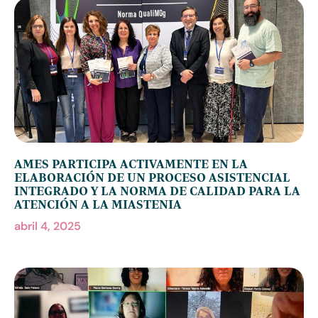
AMES PARTICIPA ACTIVAMENTE EN LA
ELABORACIÓN DE UN PROCESO ASISTENCIAL
INTEGRADO Y LA NORMA DE CALIDAD PARA LA
ATENCIÓN A LA MIASTENIA
abril 4, 2025