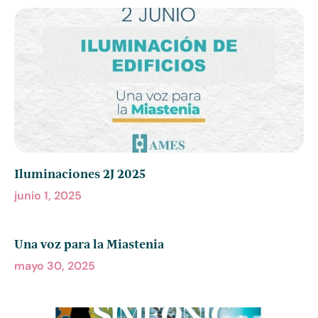
Iluminaciones 2J 2025
junio 1, 2025
Una voz para la Miastenia
mayo 30, 2025