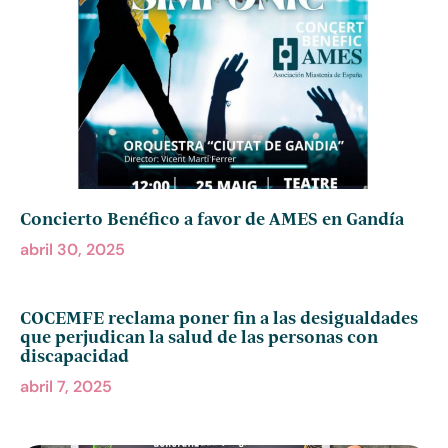
Concierto Benéfico a favor de AMES en Gandía
abril 30, 2025
COCEMFE reclama poner fin a las desigualdades
que perjudican la salud de las personas con
discapacidad
abril 7, 2025