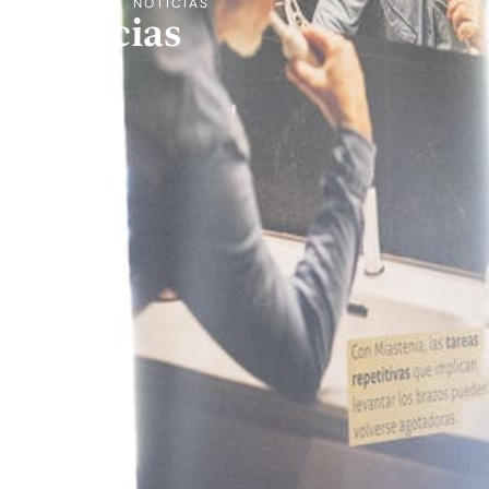
INICIO
NOTICIAS
Noticias