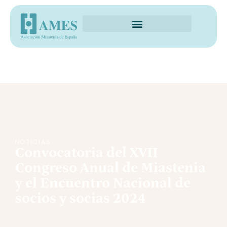
NOTICIAS
Convocatoria del XVII
Congreso Anual de Miastenia
y el Encuentro Nacional de
socios y socias 2024