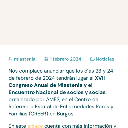
miastenia
1 febrero 2024
Noticias
Nos complace anunciar que los
días 23 y 24
de febrero de 2024
tendrán lugar el
XVII
Congreso Anual de Miastenia y el
Encuentro Nacional de socios y socias
,
organizado por AMES, en el Centro de
Referencia Estatal de Enfermedades Raras y
Familias (CREER) en Burgos.
En este
enlace
cuenta con más información y