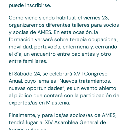
puede inscribirse.
Como viene siendo habitual, el viernes 23,
organizaremos diferentes talleres para socios
y socias de AMES. En esta ocasión, la
formación versará sobre terapia ocupacional,
movilidad, portavocía, enfermería y, cerrando
el día, un encuentro entre pacientes y otro
entre familiares.
El Sábado 24, se celebrará XVII Congreso
Anual, cuyo lema es “Nuevos tratamientos,
nuevas oportunidades”, es un evento abierto
al público que contará con la participación de
expertos/as en Miastenia.
Finalmente, y para los/as socios/as de AMES,
tendrá lugar al XIV Asamblea General de
Socios y Socias.