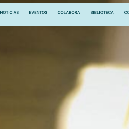
NOTICIAS
EVENTOS
COLABORA
BIBLIOTECA
C