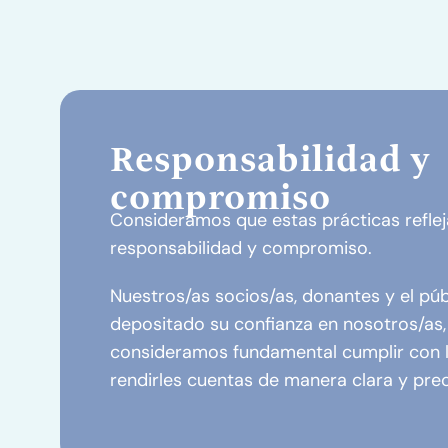
Responsabilidad y
compromiso
Consideramos que estas prácticas reflej
responsabilidad y compromiso.
Nuestros/as socios/as, donantes y el púb
depositado su confianza en nosotros/as,
consideramos fundamental cumplir con la
rendirles cuentas de manera clara y prec