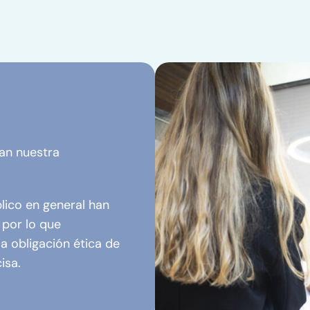
an nuestra
lico en general han
 por lo que
 obligación ética de
isa.