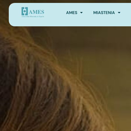
AMES
MIASTENIA