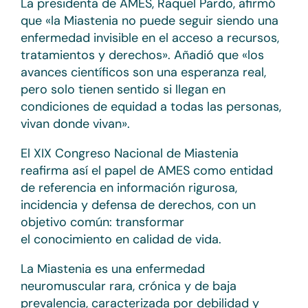
La presidenta de AMES, Raquel Pardo, afirmó
que «la Miastenia no puede seguir siendo una
enfermedad invisible en el acceso a recursos,
tratamientos y derechos». Añadió que «los
avances científicos son una esperanza real,
pero solo tienen sentido si llegan en
condiciones de equidad a todas las personas,
vivan donde vivan».
El XIX Congreso Nacional de Miastenia
reafirma así el papel de AMES como entidad
de referencia en información rigurosa,
incidencia y defensa de derechos, con un
objetivo común: transformar
el conocimiento en calidad de vida.
La Miastenia es una enfermedad
neuromuscular rara, crónica y de baja
prevalencia, caracterizada por debilidad y