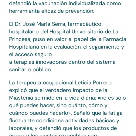
defendió la vacunación individualizada como
herramienta eficaz de prevención.
El Dr. José María Serra, farmacéutico
hospitalario del Hospital Universitario de La
Princesa, puso en valor el papel de la Farmacia
Hospitalaria en la evaluación, el seguimiento y
el acceso seguro
a terapias innovadoras dentro del sistema
sanitario público.
La terapeuta ocupacional Leticia Porrero,
explicó que el verdadero impacto de la
Miastenia se mide en la vida diaria: «no es solo
qué puedes hacer, sino cuánto, cómo y
cuándo puedes hacerlo». Señaló que la fatiga
fluctuante condiciona actividades básicas y
laborales, y defendió que los productos de
apoyo y los ajustes razonables son