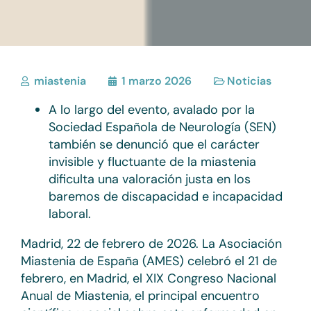
miastenia
1 marzo 2026
Noticias
A lo largo del evento, avalado por la
Sociedad Española de Neurología (SEN)
también se denunció que el carácter
invisible y fluctuante de la miastenia
dificulta una valoración justa en los
baremos de discapacidad e incapacidad
laboral.
Madrid, 22 de febrero de 2026. La Asociación
Miastenia de España (AMES) celebró el 21 de
febrero, en Madrid, el XIX Congreso Nacional
Anual de Miastenia, el principal encuentro