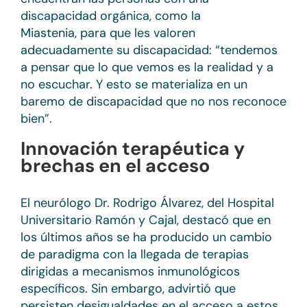
discapacidad orgánica, como la
Miastenia, para que les valoren
adecuadamente su discapacidad: “tendemos
a pensar que lo que vemos es la realidad y a
no escuchar. Y esto se materializa en un
baremo de discapacidad que no nos reconoce
bien”.
Innovación terapéutica y
brechas en el acceso
El neurólogo Dr. Rodrigo Álvarez, del Hospital
Universitario Ramón y Cajal, destacó que en
los últimos años se ha producido un cambio
de paradigma con la llegada de terapias
dirigidas a mecanismos inmunológicos
específicos. Sin embargo, advirtió que
persisten desigualdades en el acceso a estos