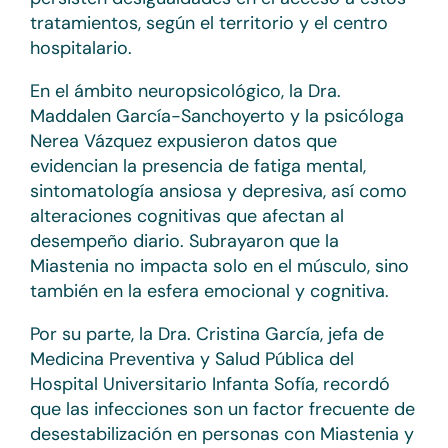
tratamientos, según el territorio y el centro
hospitalario.
En el ámbito neuropsicológico, la Dra.
Maddalen García-Sanchoyerto y la psicóloga
Nerea Vázquez expusieron datos que
evidencian la presencia de fatiga mental,
sintomatología ansiosa y depresiva, así como
alteraciones cognitivas que afectan al
desempeño diario. Subrayaron que la
Miastenia no impacta solo en el músculo, sino
también en la esfera emocional y cognitiva.
Por su parte, la Dra. Cristina García, jefa de
Medicina Preventiva y Salud Pública del
Hospital Universitario Infanta Sofía, recordó
que las infecciones son un factor frecuente de
desestabilización en personas con Miastenia y