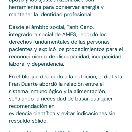
herramientas para conservar energía y
mantener la identidad profesional.
Desde el ámbito social, Tanit Cano,
integradora social de AMES, recordó los
derechos fundamentales de las personas
pacientes y explicó los procedimientos para el
reconocimiento de discapacidad, incapacidad
laboral y dependencia.
En el bloque dedicado a la nutrición, el dietista
Fran Duarte abordó la relación entre el
sistema inmunológico y la alimentación,
señalando la necesidad de basar cualquier
recomendación en
evidencia científica y evitar indicaciones sin
respaldo sólido.