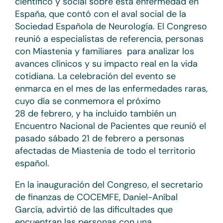
científico y social sobre esta enfermedad en
España, que contó con el aval social de la
Sociedad Española de Neurología. El Congreso
reunió a especialistas de referencia, personas
con Miastenia y familiares para analizar los
avances clínicos y su impacto real en la vida
cotidiana. La celebración del evento se
enmarca en el mes de las enfermedades raras,
cuyo día se conmemora el próximo
28 de febrero, y ha incluido también un
Encuentro Nacional de Pacientes que reunió el
pasado sábado 21 de febrero a personas
afectadas de Miastenia de todo el territorio
español.
En la inauguración del Congreso, el secretario
de finanzas de COCEMFE, Daniel-Aníbal
García, advirtió de las dificultades que
encuentran las personas con una