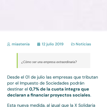
miastenia
12 julio 2019
Noticias
¿Cómo ser una empresa extraordinaria?
Desde el 01 de julio las empresas que tributan
por el Impuesto de Sociedades podrán
destinar el
0,7% de la cuota íntegra que
declaran a financiar proyectos sociales
.
Esta nueva medida, al igual que la X Solidaria