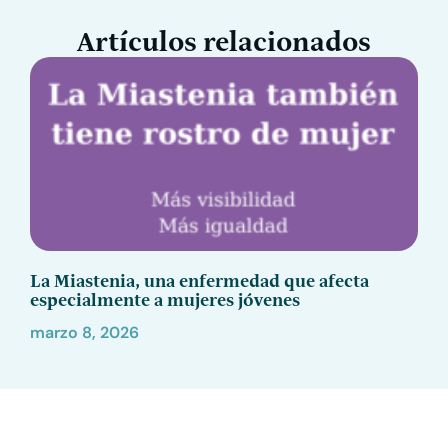
Artículos relacionados
La Miastenia, una enfermedad que afecta
especialmente a mujeres jóvenes
marzo 8, 2026