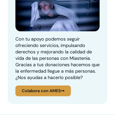
Con tu apoyo podemos seguir
ofreciendo servicios, impulsando
derechos y mejorando la calidad de
vida de las personas con Miastenia.
Gracias a tus donaciones hacemos que
la enfermedad llegue a más personas.
¿Nos ayudas a hacerlo posible?
Colabora con AMES