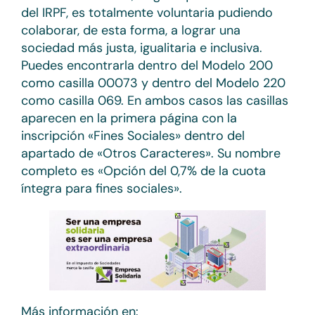
del IRPF, es totalmente voluntaria pudiendo
colaborar, de esta forma, a lograr una
sociedad más justa, igualitaria e inclusiva.
Puedes encontrarla dentro del Modelo 200
como casilla 00073 y dentro del Modelo 220
como casilla 069. En ambos casos las casillas
aparecen en la primera página con la
inscripción «Fines Sociales» dentro del
apartado de «Otros Caracteres». Su nombre
completo es «Opción del 0,7% de la cuota
íntegra para fines sociales».
Más información en: