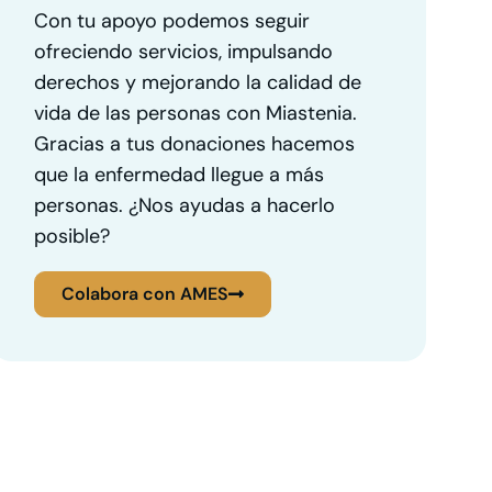
Con tu apoyo podemos seguir
ofreciendo servicios, impulsando
derechos y mejorando la calidad de
vida de las personas con Miastenia.
Gracias a tus donaciones hacemos
que la enfermedad llegue a más
personas. ¿Nos ayudas a hacerlo
posible?
Colabora con AMES