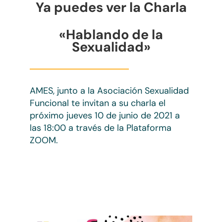
Ya puedes ver la Charla
«Hablando de la
Sexualidad»
AMES, junto a la Asociación Sexualidad
Funcional te invitan a su charla el
próximo jueves 10 de junio de 2021 a
las 18:00 a través de la Plataforma
ZOOM.