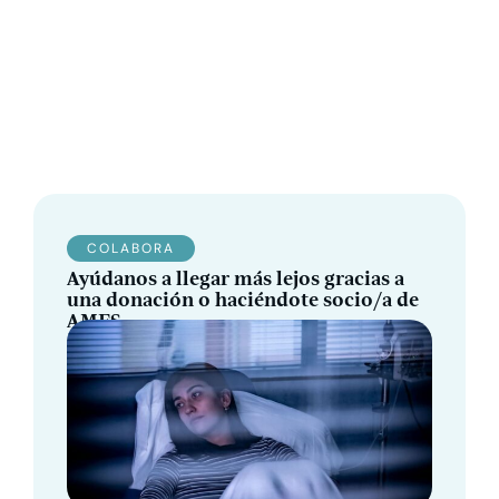
COLABORA
Ayúdanos a llegar más lejos gracias a
una donación o haciéndote socio/a de
AMES.