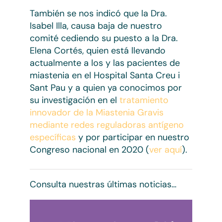
También se nos indicó que la Dra.
Isabel Illa, causa baja de nuestro
comité cediendo su puesto a la Dra.
Elena Cortés, quien está llevando
actualmente a los y las pacientes de
miastenia en el Hospital Santa Creu i
Sant Pau y a quien ya conocimos por
su investigación en el
tratamiento
innovador de la Miastenia Gravis
mediante redes reguladoras antígeno
específicas
y por participar en nuestro
Congreso nacional en 2020 (
ver aquí
).
Consulta nuestras últimas noticias…