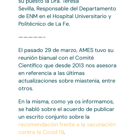
su puesto la Dra. Teresa
Sevilla, Responsable del Departamento
de ENM en el Hospital Universitario y
Politécnico de La Fe.
—————-
El pasado 29 de marzo, AMES tuvo su
reunión bianual con el Comité
Científico que desde 2013 nos asesora
en referencia a las últimas
actualizaciones sobre miastenia, entre
otros.
En la misma, como ya os informamos,
se habló sobre el acuerdo de publicar
un escrito conjunto sobre la
recomendación frente a la vacunación
contra la Covid 19
.