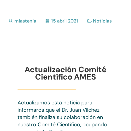
miastenia
15 abril 2021
Noticias
Actualización Comité
Científico AMES
Actualizamos esta noticia para
informaros que el Dr. Juan Vílchez
también finaliza su colaboración en
nuestro Comité Científico, ocupando