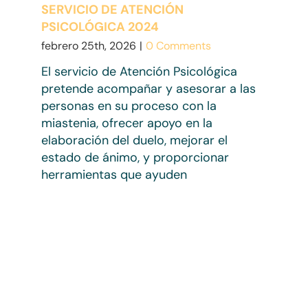
SERVICIO DE ATENCIÓN
PSICOLÓGICA 2024
febrero 25th, 2026
|
0 Comments
El servicio de Atención Psicológica
pretende acompañar y asesorar a las
personas en su proceso con la
miastenia, ofrecer apoyo en la
elaboración del duelo, mejorar el
estado de ánimo, y proporcionar
herramientas que ayuden