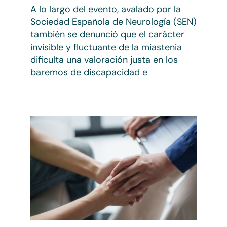
A lo largo del evento, avalado por la
Sociedad Española de Neurología (SEN)
también se denunció que el carácter
invisible y fluctuante de la miastenia
dificulta una valoración justa en los
baremos de discapacidad e