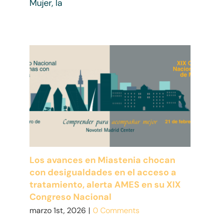
Mujer, la
Los avances en Miastenia chocan
con desigualdades en el acceso a
tratamiento, alerta AMES en su XIX
Congreso Nacional
marzo 1st, 2026
|
0 Comments