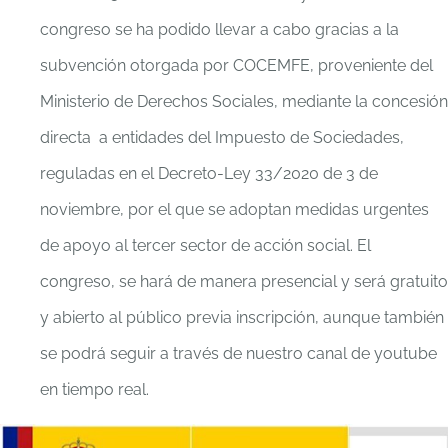
congreso se ha podido llevar a cabo gracias a la
subvención otorgada por COCEMFE, proveniente del
Ministerio de Derechos Sociales, mediante la concesión
directa a entidades del Impuesto de Sociedades,
reguladas en el Decreto-Ley 33/2020 de 3 de
noviembre, por el que se adoptan medidas urgentes
de apoyo al tercer sector de acción social. El
congreso, se hará de manera presencial y será gratuito
y abierto al público previa inscripción, aunque también
se podrá seguir a través de nuestro canal de youtube
en tiempo real.