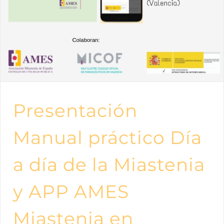
Presentación
Manual práctico Día
a día de la Miastenia
y APP AMES
Miastenia en