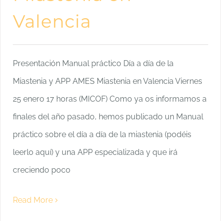
Valencia
Presentación Manual práctico Día a día de la
Miastenia y APP AMES Miastenia en Valencia Viernes
25 enero 17 horas (MICOF) Como ya os informamos a
finales del año pasado, hemos publicado un Manual
práctico sobre el día a día de la miastenia (podéis
leerlo aquí) y una APP especializada y que irá
creciendo poco
Read More