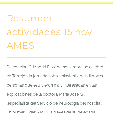
Resumen
actividades 15 nov
AMES
Delegación C. Madrid El 22 de noviembre se celebró
en Torrejón la jornada sobre miastenia. Acudieron 28
personas que estuvieron muy interesadas en las
explicaciones de la doctora María José Gil
(especialista del Servicio de neurología del hospital).
En primer lugar, AMES, a través de su delegada,