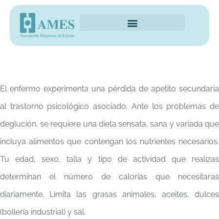
El enfermo experimenta una pérdida de apetito secundaria
al trastorno psicológico asociado. Ante los problemas de
deglución, se requiere una dieta sensata, sana y variada que
incluya alimentos que contengan los nutrientes necesarios.
Tu edad, sexo, talla y tipo de actividad que realizas
determinan el número de calorías que necesitaras
diariamente. Limita las grasas animales, aceites, dulces
(bollería industrial) y sal.