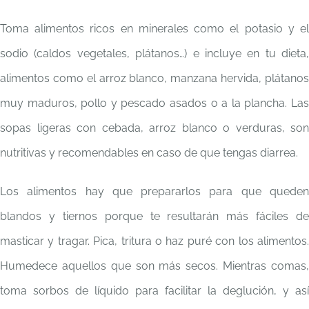
Toma alimentos ricos en minerales como el potasio y el
sodio (caldos vegetales, plátanos…) e incluye en tu dieta,
alimentos como el arroz blanco, manzana hervida, plátanos
muy maduros, pollo y pescado asados o a la plancha. Las
sopas ligeras con cebada, arroz blanco o verduras, son
nutritivas y recomendables en caso de que tengas diarrea.
Los alimentos hay que prepararlos para que queden
blandos y tiernos porque te resultarán más fáciles de
masticar y tragar. Pica, tritura o haz puré con los alimentos.
Humedece aquellos que son más secos. Mientras comas,
toma sorbos de líquido para facilitar la deglución, y así