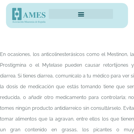
En ocasiones, los anticolinesterásicos como el Mestinon, la
Prostigmina o el Mytelase pueden causar retortijones y
diarrea. Si tienes diarrea, comunícalo a tu médico para ver si
la dosis de medicación que estás tomando tiene que ser
reducida, o añadir otro medicamento para controlarla; no
tomes ningún producto antidiarreico sin consultárselo. Evita
tomar alimentos que la agravan, entre ellos los que tienen
un gran contenido en grasas, los picantes o muy