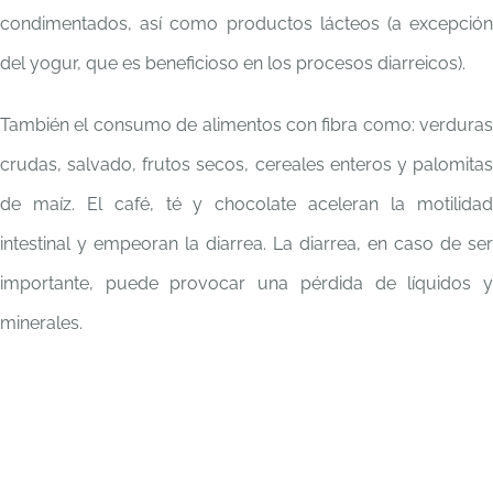
condimentados, así como productos lácteos (a excepción
del yogur, que es beneficioso en los procesos diarreicos).
También el consumo de alimentos con fibra como: verduras
crudas, salvado, frutos secos, cereales enteros y palomitas
de maíz. El café, té y chocolate aceleran la motilidad
intestinal y empeoran la diarrea. La diarrea, en caso de ser
importante, puede provocar una pérdida de líquidos y
minerales.