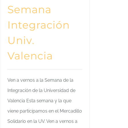
Semana
Integración
Univ.
Valencia
Ven a vernos a la Semana de la
Integración de la Universidad de
Valencia Esta semana y la que
viene participamos en el Mercadillo
Solidario en la UV. Ven a vernos a