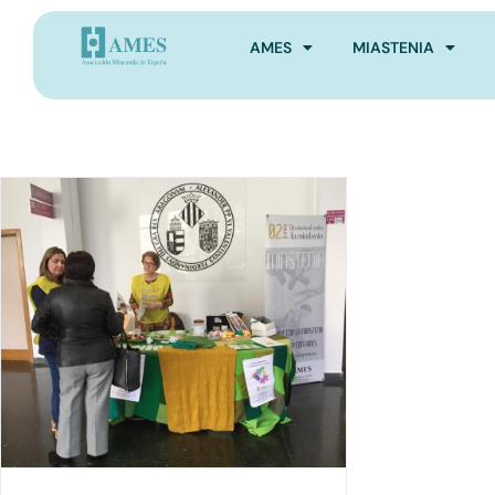
AMES
MIASTENIA