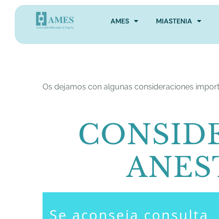
AMES
MIASTENIA
Os dejamos con algunas consideraciones importan